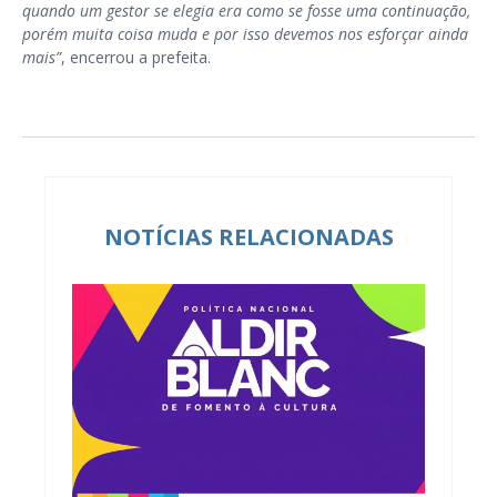
quando um gestor se elegia era como se fosse uma continuação,
porém muita coisa muda e por isso devemos nos esforçar ainda
mais”
, encerrou a prefeita.
NOTÍCIAS RELACIONADAS