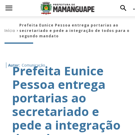
Prefeita Eunice Pessoa entrega portarias ao
Início
secretariado e pede a integração de todos para o
segundo mandato
Prefeita Eunice
Autor:
Comunicação
Pessoa entrega
portarias ao
secretariado e
pede a integração