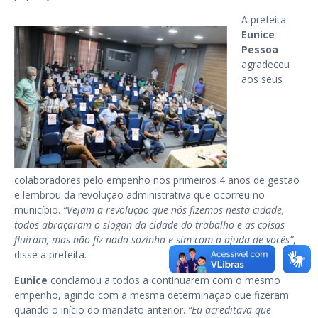
A prefeita
Eunice
Pessoa
agradeceu
aos seus
colaboradores pelo empenho nos primeiros 4 anos de gestão
e lembrou da revolução administrativa que ocorreu no
município.
“Vejam a revolução que nós fizemos nesta cidade,
todos abraçaram o slogan da cidade do trabalho e as coisas
fluíram, mas não fiz nada sozinha e sim com a ajuda de vocês”
,
disse a prefeita.
Eunice
conclamou a todos a continuarem com o mesmo
empenho, agindo com a mesma determinação que fizeram
quando o início do mandato anterior.
“Eu acreditava que