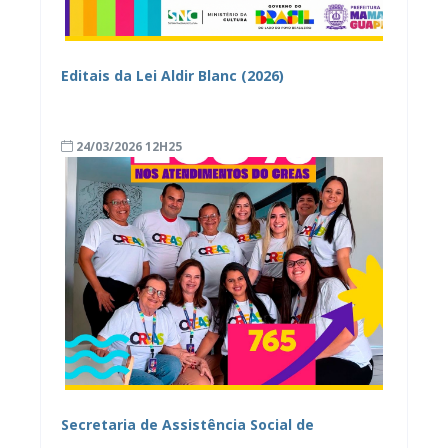
Editais da Lei Aldir Blanc (2026)
24/03/2026 12H25
Secretaria de Assistência Social de