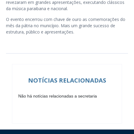
revezaram em grandes apresentações, executando clássicos
da música paraibana e nacional.
O evento encerrou com chave de ouro as comemorações do
mês da pátria no município. Mais um grande sucesso de
estrutura, público e apresentações.
NOTÍCIAS RELACIONADAS
Não há notícias relacionadas a secretaria