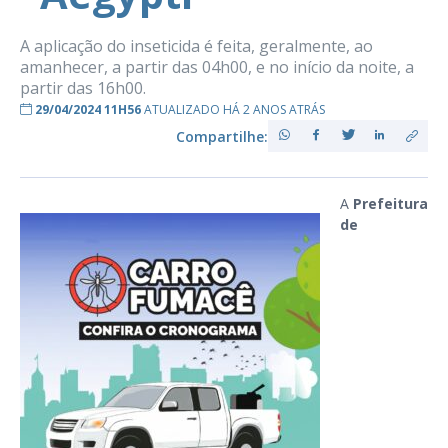
A aplicação do inseticida é feita, geralmente, ao
amanhecer, a partir das 04h00, e no início da noite, a
partir das 16h00.
29/04/2024 11H56
ATUALIZADO HÁ 2 ANOS ATRÁS
Compartilhe:
A
Prefeitura
de