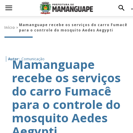
Mamanguape recebe os serviços do carro Fumacê
Início
para o controle do mosquito Aedes Aegypti
Mamanguape
Autor:
Comunicação
recebe os serviços
do carro Fumacê
para o controle do
mosquito Aedes
Aegypti