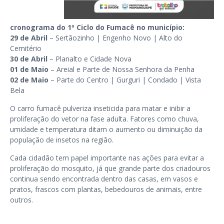
cronograma do 1º Ciclo do Fumacê no município:
29 de Abril
– Sertãozinho | Engenho Novo | Alto do
Cemitério
30 de Abril
– Planalto e Cidade Nova
01 de Maio
– Areial e Parte de Nossa Senhora da Penha
02 de Maio
– Parte do Centro | Gurguri | Condado | Vista
Bela
O carro fumacê pulveriza inseticida para matar e inibir a
proliferação do vetor na fase adulta. Fatores como chuva,
umidade e temperatura ditam o aumento ou diminuição da
população de insetos na região.
Cada cidadão tem papel importante nas ações para evitar a
proliferação do mosquito, já que grande parte dos criadouros
continua sendo encontrada dentro das casas, em vasos e
pratos, frascos com plantas, bebedouros de animais, entre
outros.