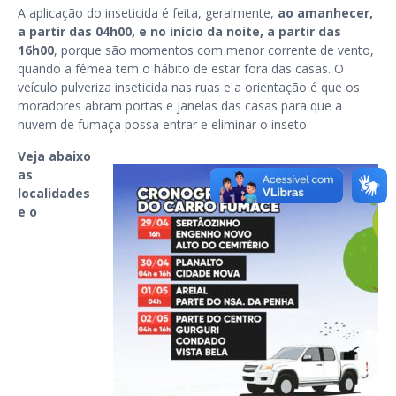
A aplicação do inseticida é feita, geralmente,
ao amanhecer,
a partir das 04h00, e no início da noite, a partir das
16h00
, porque são momentos com menor corrente de vento,
quando a fêmea tem o hábito de estar fora das casas. O
veículo pulveriza inseticida nas ruas e a orientação é que os
moradores abram portas e janelas das casas para que a
nuvem de fumaça possa entrar e eliminar o inseto.
Veja abaixo
as
localidades
e o