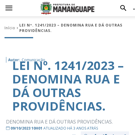
LEI Nº. 1241/2023 – DENOMINA RUA E DÁ OUTRAS
Início
PROVIDÊNCIAS.
LEI Nº. 1241/2023 –
Autor:
Comunicação
DENOMINA RUA E
DÁ OUTRAS
PROVIDÊNCIAS.
DENOMINA RUA E DÁ OUTRAS PROVIDÊNCIAS.
09/10/2023 10H01
ATUALIZADO HÁ 3 ANOS ATRÁS