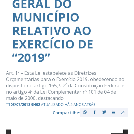
GERAL DO
MUNICÍPIO
RELATIVO AO
EXERCÍCIO DE
“2019”
Art. 1º – Esta Lei estabelece as Diretrizes
Orçamentárias para o Exercício 2019, obedecendo ao
disposto no artigo 165, § 2º da Constituição Federal e
no artigo 4º da Lei Complementar nº 101 de 04 de
maio de 2000, destacando:
03/07/2018 9H02
ATUALIZADO HÁ 5 ANOS ATRÁS
Compartilhe: