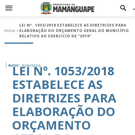
LEI Nº. 1053/2018 ESTABELECE AS DIRETRIZES PARA
Início
ELABORAÇÃO DO ORÇAMENTO GERAL DO MUNICÍPIO
RELATIVO AO EXERCÍCIO DE “2019”
LEI Nº. 1053/2018
Autor:
Assessoria
ESTABELECE AS
DIRETRIZES PARA
ELABORAÇÃO DO
ORÇAMENTO