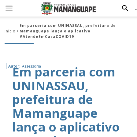
Em parceria com UNINASSAU, prefeitura de
Início
Mamanguape lança o aplicativo
#AtendeEmCasaCOVID19
Em parceria com
Autor:
Assessoria
UNINASSAU,
prefeitura de
Mamanguape
lança o aplicativo