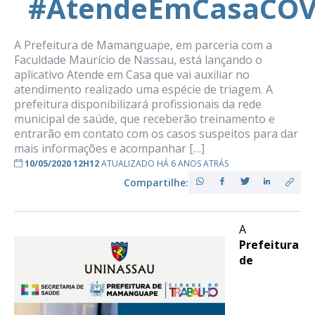
#AtendeEmCasaCOV
A Prefeitura de Mamanguape, em parceria com a
Faculdade Maurício de Nassau, está lançando o
aplicativo Atende em Casa que vai auxiliar no
atendimento realizado uma espécie de triagem. A
prefeitura disponibilizará profissionais da rede
municipal de saúde, que receberão treinamento e
entrarão em contato com os casos suspeitos para dar
mais informações e acompanhar […]
10/05/2020 12H12
ATUALIZADO HÁ 6 ANOS ATRÁS
Compartilhe:
A
Prefeitura
de