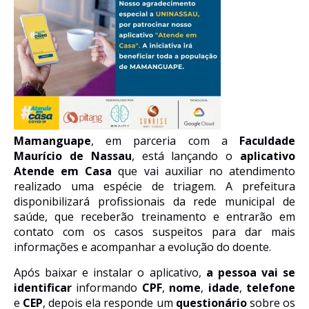
Mamanguape
, em parceria com a
Faculdade
Maurício de Nassau
, está lançando o
aplicativo
Atende em Casa
que vai auxiliar no atendimento
realizado uma espécie de triagem. A prefeitura
disponibilizará profissionais da rede municipal de
saúde, que receberão treinamento e entrarão em
contato com os casos suspeitos para dar mais
informações e acompanhar a evolução do doente.
Após baixar e instalar o aplicativo,
a pessoa vai se
identificar
informando
CPF
,
nome
,
idade
,
telefone
e
CEP
, depois ela responde um
questionário
sobre os