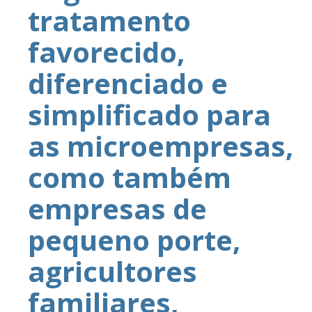
tratamento
favorecido,
diferenciado e
simplificado para
as microempresas,
como também
empresas de
pequeno porte,
agricultores
familiares,