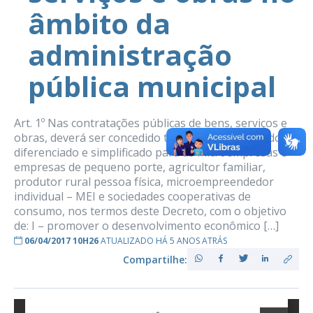
âmbito da
administração
pública municipal
Art. 1º Nas contratações públicas de bens, serviços e
obras, deverá ser concedido tratamento favorecido,
diferenciado e simplificado para as microempresas e
empresas de pequeno porte, agricultor familiar,
produtor rural pessoa física, microempreendedor
individual – MEI e sociedades cooperativas de
consumo, nos termos deste Decreto, com o objetivo
de: I – promover o desenvolvimento econômico […]
06/04/2017 10H26
ATUALIZADO HÁ 5 ANOS ATRÁS
Compartilhe: