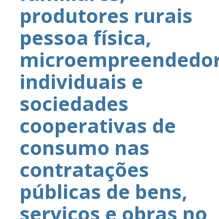
produtores rurais
pessoa física,
microempreendedo
individuais e
sociedades
cooperativas de
consumo nas
contratações
públicas de bens,
serviços e obras no