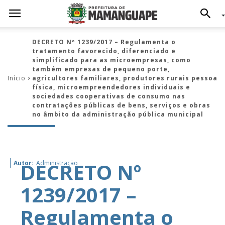
DECRETO Nº 1239/2017 – Regulamenta o
tratamento favorecido, diferenciado e
simplificado para as microempresas, como
também empresas de pequeno porte,
Início
agricultores familiares, produtores rurais pessoa
física, microempreendedores individuais e
sociedades cooperativas de consumo nas
contratações públicas de bens, serviços e obras
no âmbito da administração pública municipal
DECRETO Nº
Autor:
Administração
1239/2017 –
Regulamenta o