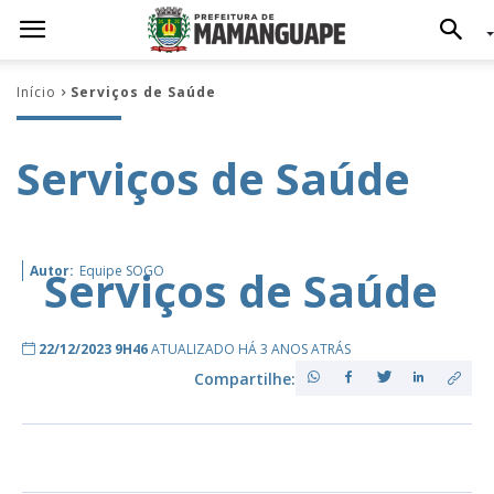
Início
Serviços de Saúde
Serviços de Saúde
Serviços de Saúde
Autor:
Equipe SOGO
22/12/2023 9H46
ATUALIZADO HÁ 3 ANOS ATRÁS
Compartilhe: