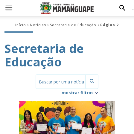
Início
Notícias
Secretaria de Educação
Página 2
Secretaria de
Educação
mostrar filtros